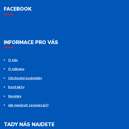
FACEBOOK
INFORMACE PRO VÁS
O nás
O nákupu
Obchodní podmínky
Kontakty
Novinky
Jak navázat spolupráci?
TADY NÁS NAJDETE