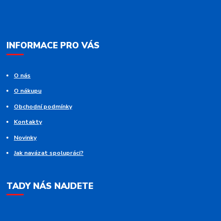
INFORMACE PRO VÁS
O nás
O nákupu
Obchodní podmínky
Kontakty
Novinky
Jak navázat spolupráci?
TADY NÁS NAJDETE