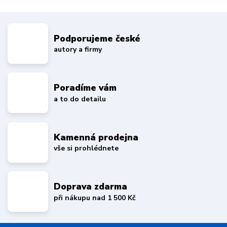
Podporujeme české
autory a firmy
Poradíme vám
a to do detailu
Kamenná prodejna
vše si prohlédnete
Doprava zdarma
při nákupu nad 1 500 Kč