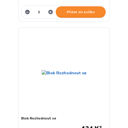
Přidat do košíku
Blok Rozhodnout se