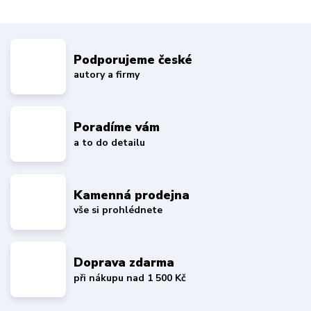
Podporujeme české
autory a firmy
Poradíme vám
a to do detailu
Kamenná prodejna
vše si prohlédnete
Doprava zdarma
při nákupu nad 1 500 Kč