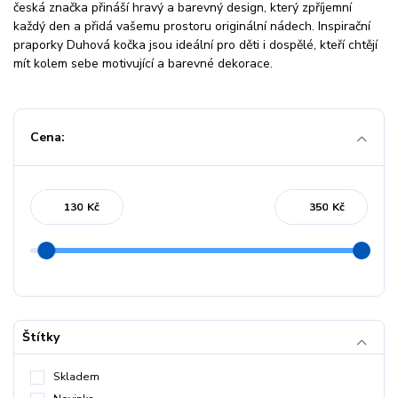
česká značka přináší hravý a barevný design, který zpříjemní
každý den a přidá vašemu prostoru originální nádech. Inspirační
praporky Duhová kočka jsou ideální pro děti i dospělé, kteří chtějí
mít kolem sebe motivující a barevné dekorace.
Cena:
Kč
Kč
Štítky
Skladem