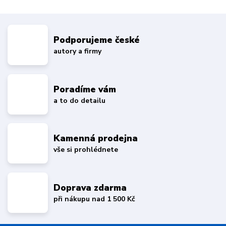
Podporujeme české
autory a firmy
Poradíme vám
a to do detailu
Kamenná prodejna
vše si prohlédnete
Doprava zdarma
při nákupu nad 1 500 Kč