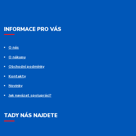
INFORMACE PRO VÁS
O nás
O nákupu
Obchodní podmínky
Kontakty
Novinky
Jak navázat spolupráci?
TADY NÁS NAJDETE