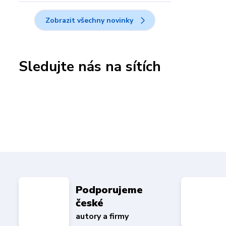
Zobrazit všechny novinky
Sledujte nás na sítích
Podporujeme
české
autory a firmy