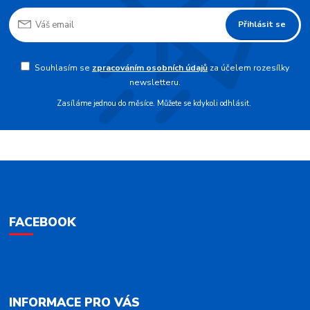
Přihlásit se
Souhlasím se
zpracováním osobních údajů
za účelem rozesílky
newsletteru.
Zasíláme jednou do měsíce. Můžete se kdykoli odhlásit.
FACEBOOK
INFORMACE PRO VÁS