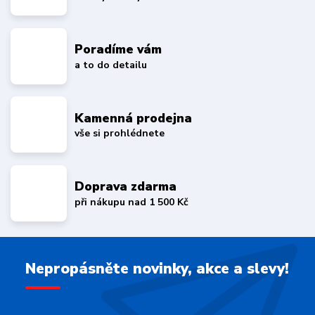
Poradíme vám
a to do detailu
Kamenná prodejna
vše si prohlédnete
Doprava zdarma
při nákupu nad 1 500 Kč
Nepropásněte novinky, akce a slevy!