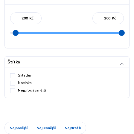
Kč
Kč
Štítky
Skladem
Novinka
Nejprodávanější
Nejnovější
Nejlevnější
Nejdražší