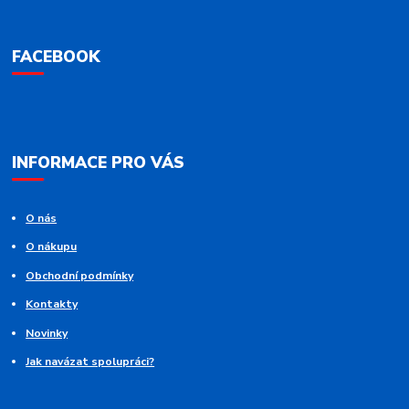
FACEBOOK
INFORMACE PRO VÁS
O nás
O nákupu
Obchodní podmínky
Kontakty
Novinky
Jak navázat spolupráci?