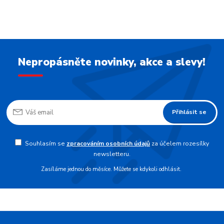
Nepropásněte novinky, akce a slevy!
Přihlásit se
Souhlasím se
zpracováním osobních údajů
za účelem rozesílky
newsletteru.
Zasíláme jednou do měsíce. Můžete se kdykoli odhlásit.