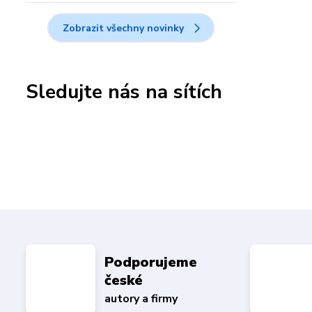
Zobrazit všechny novinky
Sledujte nás na sítích
Podporujeme
české
autory a firmy