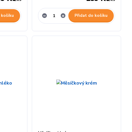
 košíku
Přidat do košíku