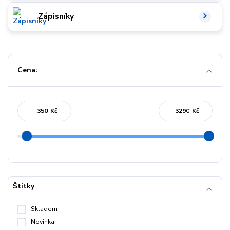
Zápisníky
Cena:
Kč
Kč
Štítky
Skladem
Novinka