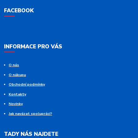
FACEBOOK
INFORMACE PRO VÁS
O nás
O nákupu
Obchodní podmínky
Kontakty
Novinky
Jak navázat spolupráci?
TADY NÁS NAJDETE