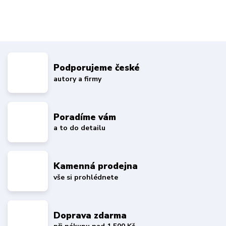
Podporujeme české
autory a firmy
Poradíme vám
a to do detailu
Kamenná prodejna
vše si prohlédnete
Doprava zdarma