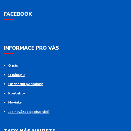
FACEBOOK
INFORMACE PRO VÁS
O nás
O nákupu
Obchodní podmínky
Kontakty
Novinky
Jak navázat spolupráci?