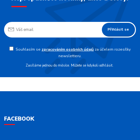
Přihlásit se
Souhlasím se
zpracováním osobních údajů
za účelem rozesílky
newsletteru.
Zasíláme jednou do měsíce. Můžete se kdykoli odhlásit.
FACEBOOK