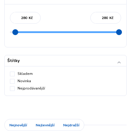
Kč
Kč
Štítky
Skladem
Novinka
Nejprodávanější
Nejnovější
Nejlevnější
Nejdražší