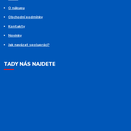
O nákupu
Obchodní podmínky
Kontakty
Novinky
Jak navázat spolupráci?
TADY NÁS NAJDETE