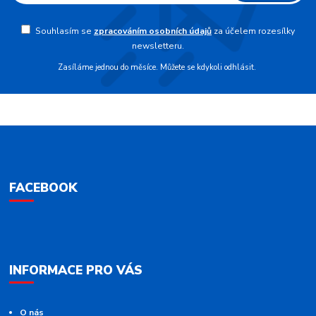
Souhlasím se
zpracováním osobních údajů
za účelem rozesílky
newsletteru.
Zasíláme jednou do měsíce. Můžete se kdykoli odhlásit.
FACEBOOK
INFORMACE PRO VÁS
O nás