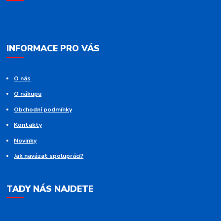
INFORMACE PRO VÁS
O nás
O nákupu
Obchodní podmínky
Kontakty
Novinky
Jak navázat spolupráci?
TADY NÁS NAJDETE