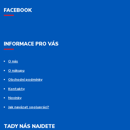
FACEBOOK
INFORMACE PRO VÁS
O nás
O nákupu
Obchodní podmínky
Kontakty
Novinky
Jak navázat spolupráci?
TADY NÁS NAJDETE