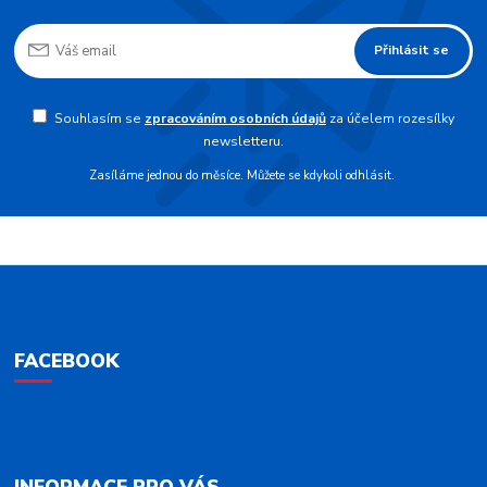
Přihlásit se
Souhlasím se
zpracováním osobních údajů
za účelem rozesílky
newsletteru.
Zasíláme jednou do měsíce. Můžete se kdykoli odhlásit.
FACEBOOK