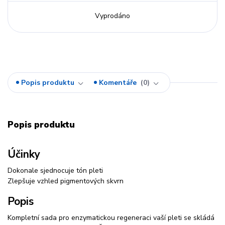
Vyprodáno
Popis produktu
Komentáře
0
Popis produktu
Účinky
Dokonale sjednocuje tón pleti
Zlepšuje vzhled pigmentových skvrn
Popis
Kompletní sada pro enzymatickou regeneraci vaší pleti se skládá