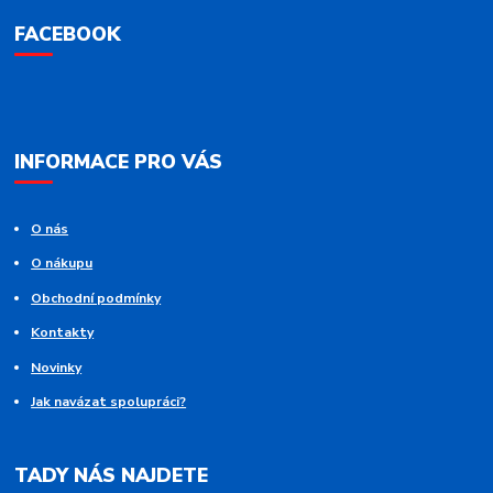
FACEBOOK
INFORMACE PRO VÁS
O nás
O nákupu
Obchodní podmínky
Kontakty
Novinky
Jak navázat spolupráci?
TADY NÁS NAJDETE