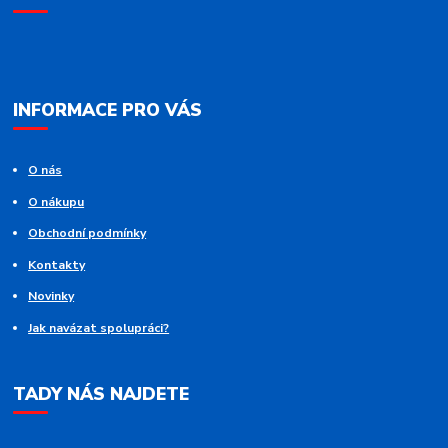
INFORMACE PRO VÁS
O nás
O nákupu
Obchodní podmínky
Kontakty
Novinky
Jak navázat spolupráci?
TADY NÁS NAJDETE