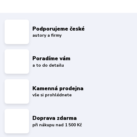
Podporujeme české
autory a firmy
Poradíme vám
a to do detailu
Kamenná prodejna
vše si prohlédnete
Doprava zdarma
při nákupu nad 1 500 Kč