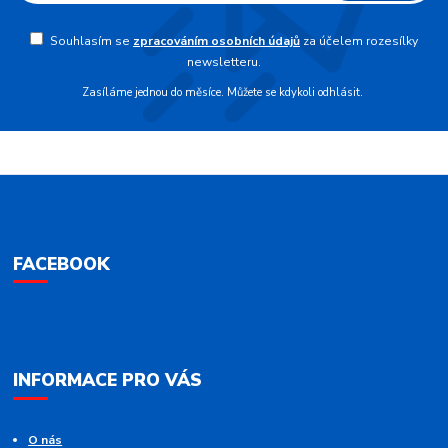
Souhlasím se
zpracováním osobních údajů
za účelem rozesílky
newsletteru.
Zasíláme jednou do měsíce. Můžete se kdykoli odhlásit.
FACEBOOK
INFORMACE PRO VÁS
O nás