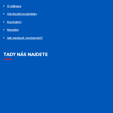
O nákupu
Obchodní podmínky
Kontakty
Novinky
Jak navázat spolupráci?
TADY NÁS NAJDETE