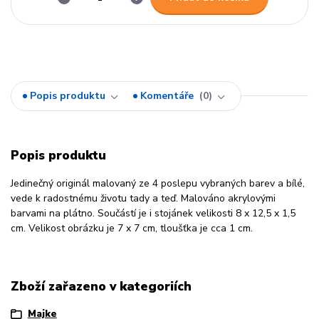
Popis produktu
Komentáře
0
Popis produktu
Jedinečný originál malovaný ze 4 poslepu vybraných barev a bílé,
vede k radostnému životu tady a teď. Malováno akrylovými
barvami na plátno. Součástí je i stojánek velikosti 8 x 12,5 x 1,5
cm. Velikost obrázku je 7 x 7 cm, tloušťka je cca 1 cm.
Zboží zařazeno v kategoriích
Majke