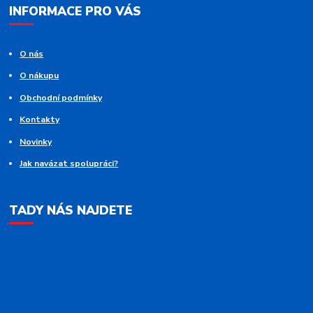
INFORMACE PRO VÁS
O nás
O nákupu
Obchodní podmínky
Kontakty
Novinky
Jak navázat spolupráci?
TADY NÁS NAJDETE