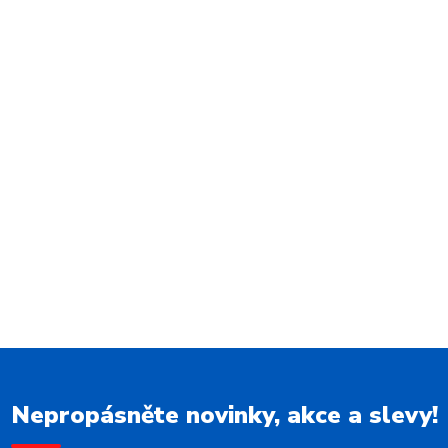
Nepropásněte novinky, akce a slevy!