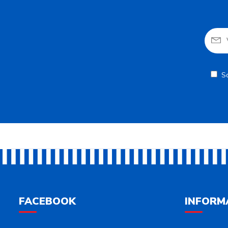
S
FACEBOOK
INFORM