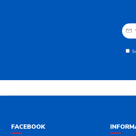
S
FACEBOOK
INFORM