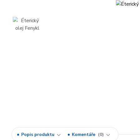
Popis produktu
Komentáře
0