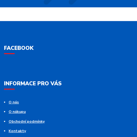
FACEBOOK
INFORMACE PRO VÁS
O nás
O nákupu
Obchodní podmínky
Kontakty