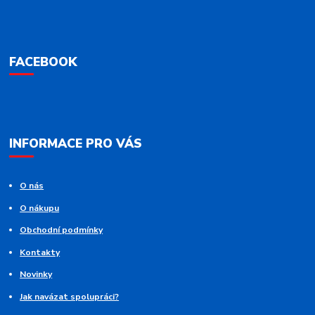
FACEBOOK
INFORMACE PRO VÁS
O nás
O nákupu
Obchodní podmínky
Kontakty
Novinky
Jak navázat spolupráci?