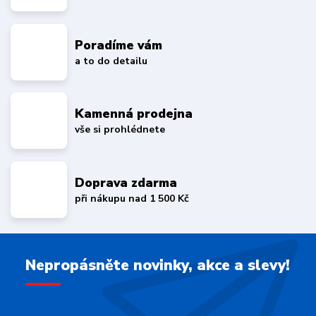
Poradíme vám
a to do detailu
Kamenná prodejna
vše si prohlédnete
Doprava zdarma
při nákupu nad 1 500 Kč
Nepropásněte novinky, akce a slevy!