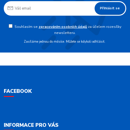
Přihlásit se
Souhlasím se
zpracováním osobních údajů
za účelem rozesílky
newsletteru.
Zasíláme jednou do měsíce. Můžete se kdykoli odhlásit.
FACEBOOK
INFORMACE PRO VÁS