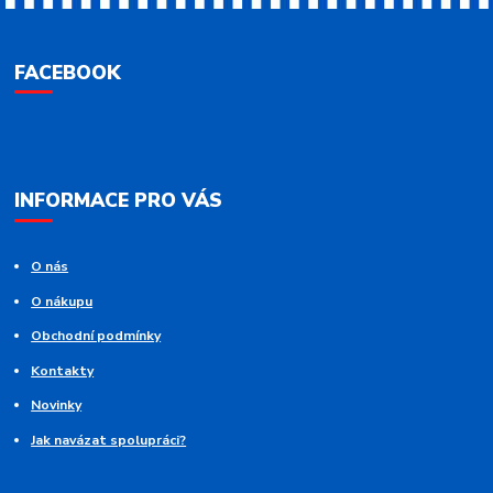
FACEBOOK
INFORMACE PRO VÁS
O nás
O nákupu
Obchodní podmínky
Kontakty
Novinky
Jak navázat spolupráci?