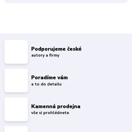
Podporujeme české
autory a firmy
Poradíme vám
a to do detailu
Kamenná prodejna
vše si prohlédnete