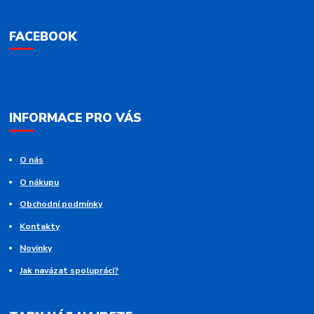
FACEBOOK
INFORMACE PRO VÁS
O nás
O nákupu
Obchodní podmínky
Kontakty
Novinky
Jak navázat spolupráci?