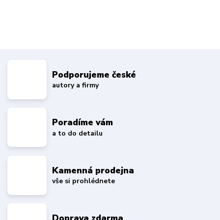
Podporujeme české
autory a firmy
Poradíme vám
a to do detailu
Kamenná prodejna
vše si prohlédnete
Doprava zdarma