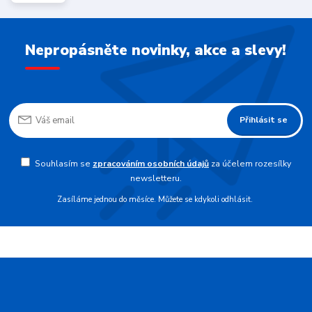
Nepropásněte novinky, akce a slevy!
Přihlásit se
Souhlasím se
zpracováním osobních údajů
za účelem rozesílky
newsletteru.
Zasíláme jednou do měsíce. Můžete se kdykoli odhlásit.