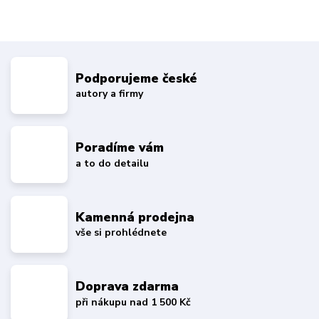
Podporujeme české
autory a firmy
Poradíme vám
a to do detailu
Kamenná prodejna
vše si prohlédnete
Doprava zdarma
při nákupu nad 1 500 Kč