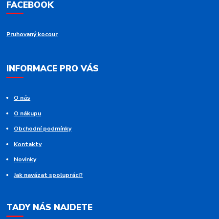
FACEBOOK
Pruhovaný kocour
INFORMACE PRO VÁS
O nás
O nákupu
Obchodní podmínky
Kontakty
Novinky
Jak navázat spolupráci?
TADY NÁS NAJDETE