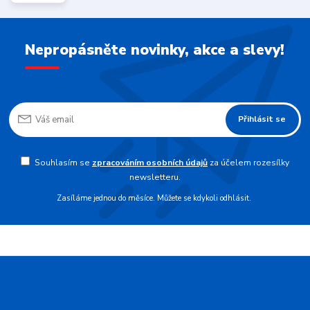
Nepropásněte novinky, akce a slevy!
Přihlásit se
Souhlasím se
zpracováním osobních údajů
za účelem rozesílky
newsletteru.
Zasíláme jednou do měsíce. Můžete se kdykoli odhlásit.