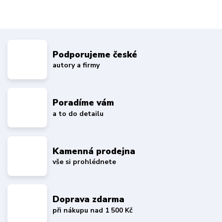
Podporujeme české
autory a firmy
Poradíme vám
a to do detailu
Kamenná prodejna
vše si prohlédnete
Doprava zdarma
při nákupu nad 1 500 Kč