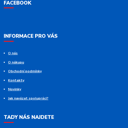
FACEBOOK
INFORMACE PRO VÁS
O nás
O nákupu
Obchodní podmínky
Kontakty
Novinky
Jak navázat spolupráci?
TADY NÁS NAJDETE