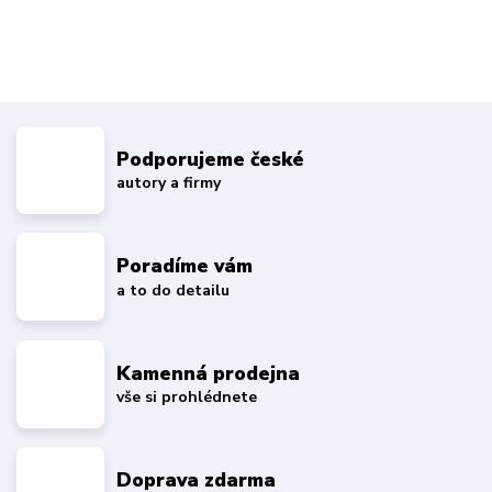
Podporujeme české
autory a firmy
Poradíme vám
a to do detailu
Kamenná prodejna
vše si prohlédnete
Doprava zdarma