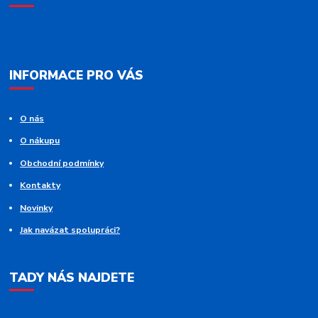
INFORMACE PRO VÁS
O nás
O nákupu
Obchodní podmínky
Kontakty
Novinky
Jak navázat spolupráci?
TADY NÁS NAJDETE