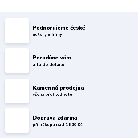
Podporujeme české
autory a firmy
Poradíme vám
a to do detailu
Kamenná prodejna
vše si prohlédnete
Doprava zdarma
při nákupu nad 1 500 Kč