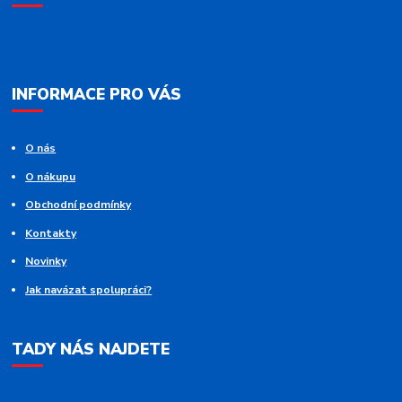
INFORMACE PRO VÁS
O nás
O nákupu
Obchodní podmínky
Kontakty
Novinky
Jak navázat spolupráci?
TADY NÁS NAJDETE