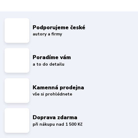
Podporujeme české
autory a firmy
Poradíme vám
a to do detailu
Kamenná prodejna
vše si prohlédnete
Doprava zdarma
při nákupu nad 1 500 Kč