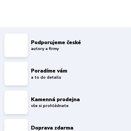
Podporujeme české
autory a firmy
Poradíme vám
a to do detailu
Kamenná prodejna
vše si prohlédnete
Doprava zdarma