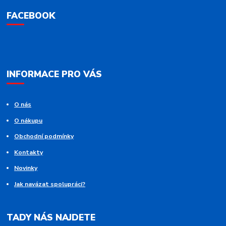
FACEBOOK
INFORMACE PRO VÁS
O nás
O nákupu
Obchodní podmínky
Kontakty
Novinky
Jak navázat spolupráci?
TADY NÁS NAJDETE