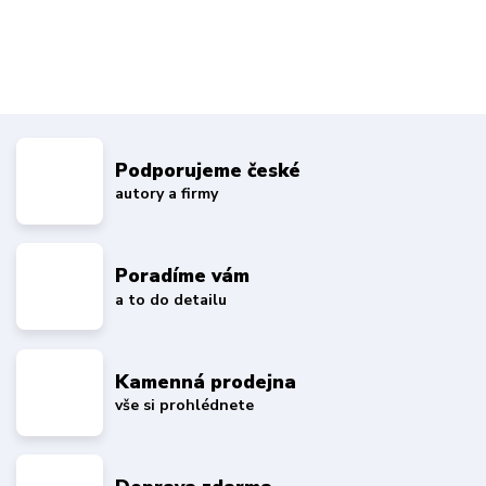
Podporujeme české
autory a firmy
Poradíme vám
a to do detailu
Kamenná prodejna
vše si prohlédnete