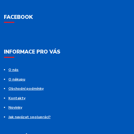
FACEBOOK
INFORMACE PRO VÁS
O nás
O nákupu
Obchodní podmínky
Kontakty
Novinky
Jak navázat spolupráci?