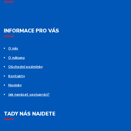
INFORMACE PRO VÁS
O nás
O nákupu
Obchodní podmínky
Kontakty
Novinky
Jak navázat spolupráci?
TADY NÁS NAJDETE