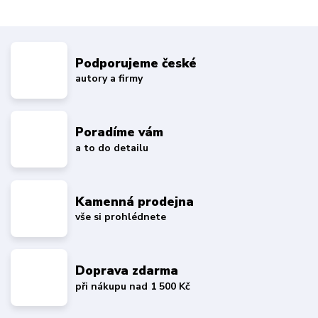
Podporujeme české
autory a firmy
Poradíme vám
a to do detailu
Kamenná prodejna
vše si prohlédnete
Doprava zdarma
při nákupu nad 1 500 Kč