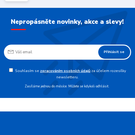
Nepropásněte novinky, akce a slevy!
Přihlásit se
Souhlasím se
zpracováním osobních údajů
za účelem rozesílky
newsletteru.
Zasíláme jednou do měsíce. Můžete se kdykoli odhlásit.