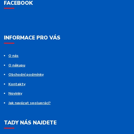
FACEBOOK
INFORMACE PRO VÁS
O nás
O nákupu
Obchodní podmínky
Kontakty
Novinky
Jak navázat spolupráci?
TADY NÁS NAJDETE