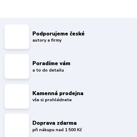
Podporujeme české
autory a firmy
Poradíme vám
a to do detailu
Kamenná prodejna
vše si prohlédnete
Doprava zdarma
při nákupu nad 1 500 Kč