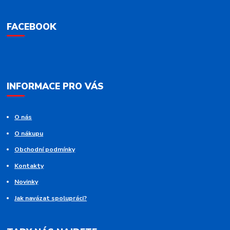
FACEBOOK
INFORMACE PRO VÁS
O nás
O nákupu
Obchodní podmínky
Kontakty
Novinky
Jak navázat spolupráci?