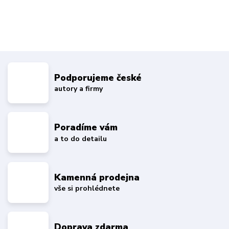
Podporujeme české
autory a firmy
Poradíme vám
a to do detailu
Kamenná prodejna
vše si prohlédnete
Doprava zdarma