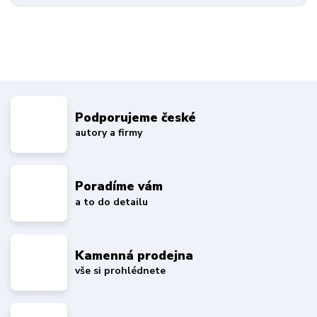
Podporujeme české
autory a firmy
Poradíme vám
a to do detailu
Kamenná prodejna
vše si prohlédnete