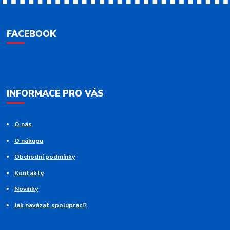
FACEBOOK
INFORMACE PRO VÁS
O nás
O nákupu
Obchodní podmínky
Kontakty
Novinky
Jak navázat spolupráci?