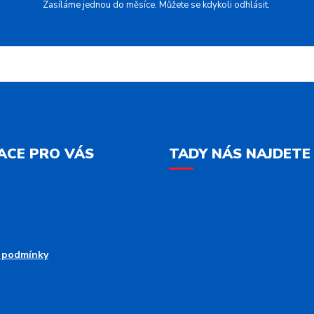
Zasíláme jednou do měsíce. Můžete se kdykoli odhlásit.
ACE PRO VÁS
TADY NÁS NAJDETE
 podmínky