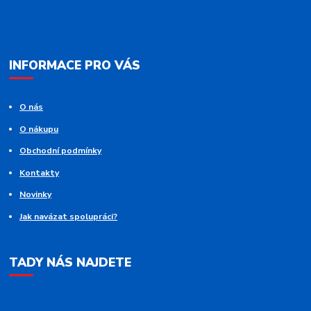
INFORMACE PRO VÁS
O nás
O nákupu
Obchodní podmínky
Kontakty
Novinky
Jak navázat spolupráci?
TADY NÁS NAJDETE