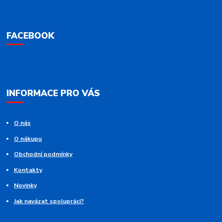
FACEBOOK
INFORMACE PRO VÁS
O nás
O nákupu
Obchodní podmínky
Kontakty
Novinky
Jak navázat spolupráci?