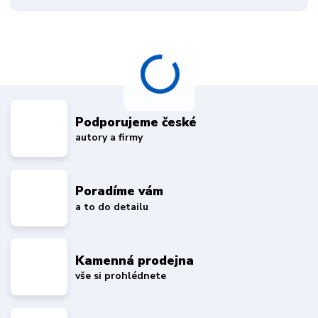
Podporujeme české
autory a firmy
Poradíme vám
a to do detailu
Kamenná prodejna
vše si prohlédnete