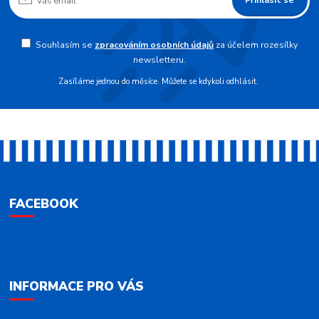
Souhlasím se
zpracováním osobních údajů
za účelem rozesílky
newsletteru.
Zasíláme jednou do měsíce. Můžete se kdykoli odhlásit.
FACEBOOK
INFORMACE PRO VÁS