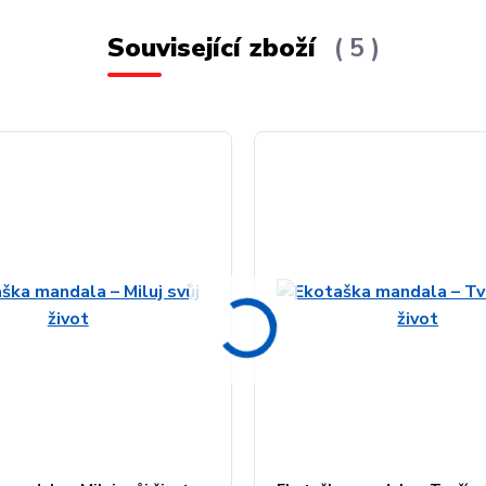
Související zboží
5