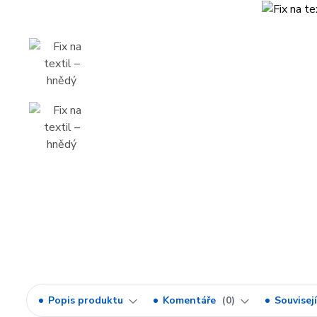
Popis produktu
Komentáře
0
Souvisejí