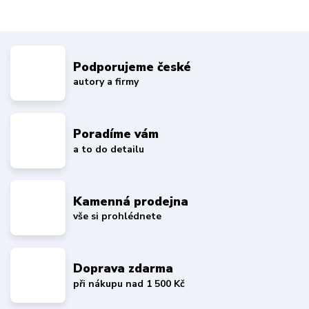
Podporujeme české
autory a firmy
Poradíme vám
a to do detailu
Kamenná prodejna
vše si prohlédnete
Doprava zdarma
při nákupu nad 1 500 Kč