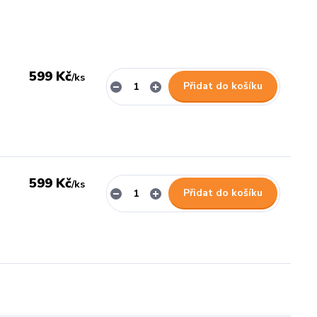
599 Kč
/
ks
Přidat do košíku
599 Kč
/
ks
Přidat do košíku