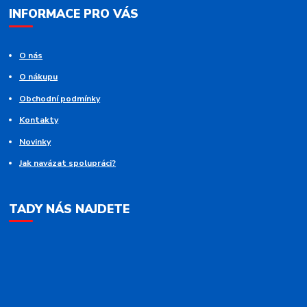
INFORMACE PRO VÁS
O nás
O nákupu
Obchodní podmínky
Kontakty
Novinky
Jak navázat spolupráci?
TADY NÁS NAJDETE