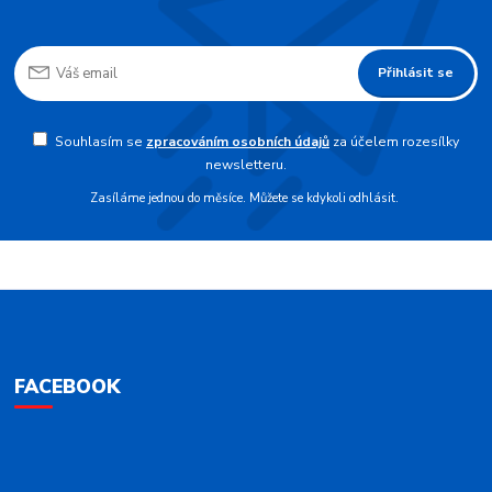
Přihlásit se
Souhlasím se
zpracováním osobních údajů
za účelem rozesílky
newsletteru.
Zasíláme jednou do měsíce. Můžete se kdykoli odhlásit.
FACEBOOK