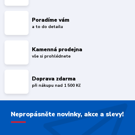
Poradíme vám
a to do detailu
Kamenná prodejna
vše si prohlédnete
Doprava zdarma
při nákupu nad 1 500 Kč
Nepropásněte novinky, akce a slevy!