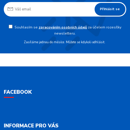
Přihlásit se
Souhlasím se
zpracováním osobních údajů
za účelem rozesílky
newsletteru.
Zasíláme jednou do měsíce. Můžete se kdykoli odhlásit.
FACEBOOK
INFORMACE PRO VÁS