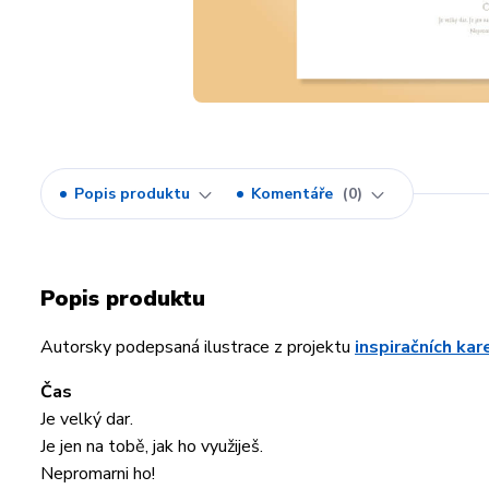
Popis produktu
Komentáře
0
Popis produktu
Autorsky podepsaná ilustrace z projektu
inspiračních ka
Čas
Je velký dar.
Je jen na tobě, jak ho využiješ.
Nepromarni ho!