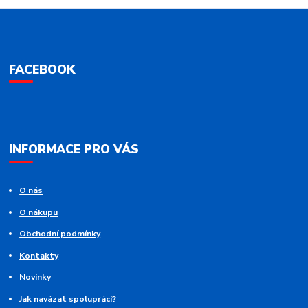
FACEBOOK
INFORMACE PRO VÁS
O nás
O nákupu
Obchodní podmínky
Kontakty
Novinky
Jak navázat spolupráci?